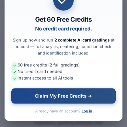
日本から遊戯王カードを送鑑するには？
Get 60 Free Credits
Sources & Further Reading
No credit card required.
Sign up now and run
2 complete AI card gradings
at
PSA Grading
no cost — full analysis, centering, condition check,
Yu-Gi-Oh! Official Japan
and identification included.
PreGradeCards AI Grading
60 free credits (2 full gradings)
✓
No credit card needed
✓
Instant access to all AI tools
✓
PreGradeCards Research Team
Claim My Free Credits →
Contributor
The PreGradeCards Research Team
Already have an account?
Log in
combines machine-learning
engineers, grading analysts, and